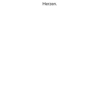
Herzen.