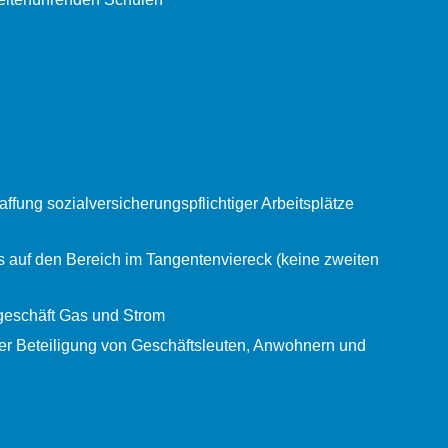
ffung sozialversicherungspflichtiger Arbeitsplätze
s auf den Bereich im Tangentenviereck (keine zweiten
geschäft Gas und Strom
er Beteiligung von Geschäftsleuten, Anwohnern und