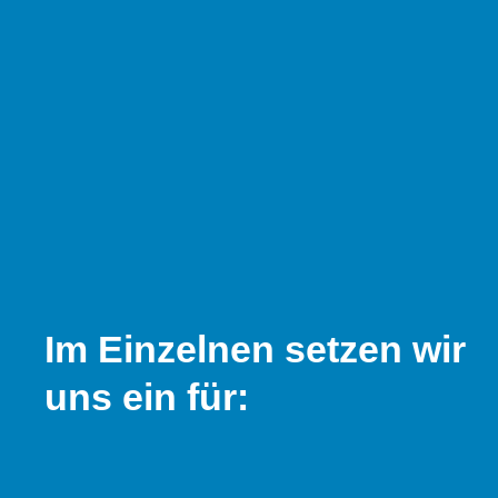
Im Einzelnen setzen wir
uns ein für: