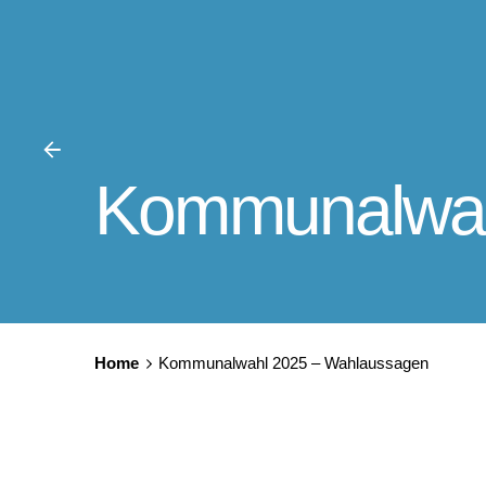
Kommunalwah
Home
Kommunalwahl 2025 – Wahlaussagen