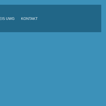
EIS UWG
KONTAKT