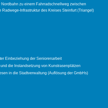
er Nordbahn zu einem Fahrradschnellweg zwischen
Radwege-Infrastruktur des Kreises Steinfurt (Triangel)
nter Einbeziehung der Seniorenarbeit
 und die Instandsetzung von Kunstrasenplätzen
esen in die Stadtverwaltung (Auflösung der GmbHs)