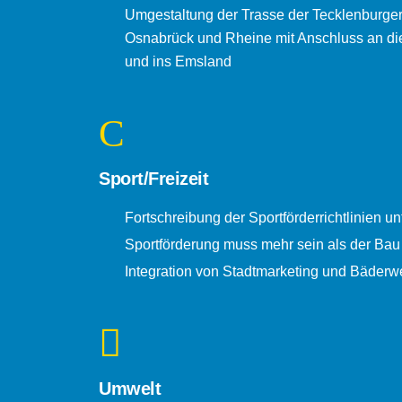
Umgestaltung der Trasse der Tecklenburg
Osnabrück und Rheine mit Anschluss an die 
und ins Emsland
Sport/Freizeit
Fortschreibung der Sportförderrichtlinien u
Sportförderung muss mehr sein als der Bau
Integration von Stadtmarketing und Bäderw
Umwelt