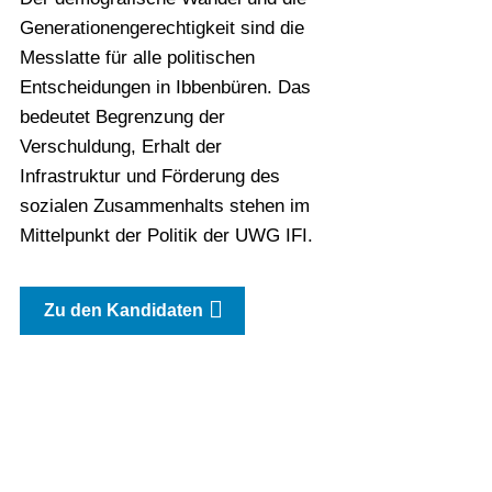
Generationengerechtigkeit sind die
Messlatte für alle politischen
Entscheidungen in Ibbenbüren. Das
bedeutet Begrenzung der
Verschuldung, Erhalt der
Infrastruktur und Förderung des
sozialen Zusammenhalts stehen im
Mittelpunkt der Politik der UWG IFI.
Zu den Kandidaten