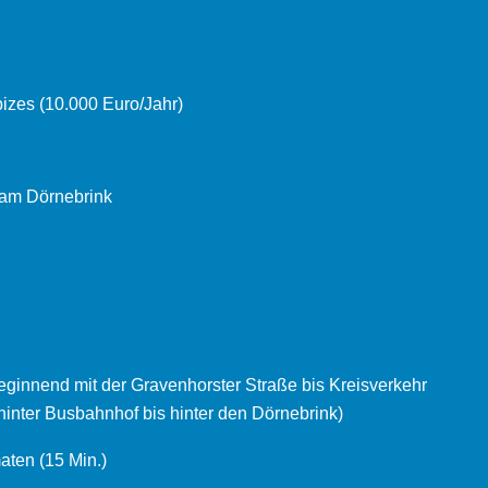
izes (10.000 Euro/Jahr)
 am Dörnebrink
ginnend mit der Gravenhorster Straße bis Kreisverkehr
inter Busbahnhof bis hinter den Dörnebrink)
aten (15 Min.)