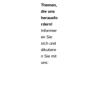
Themen,
die uns
herausfo
rdern!
Informier
en Sie
sich und
dikutiere
n Sie mit
uns: