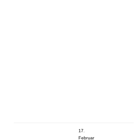
17.
Februar