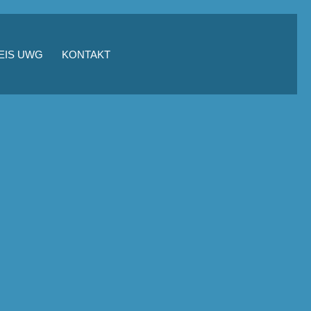
EIS UWG
KONTAKT