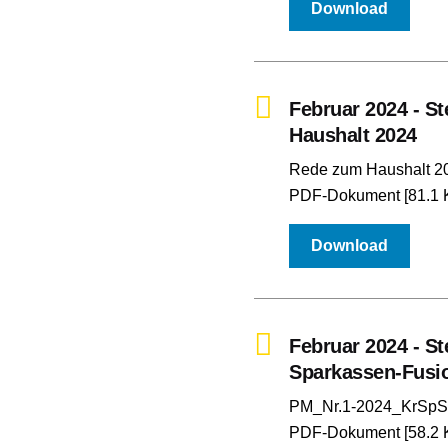
Download
Februar 2024 - S
Haushalt 2024
Rede zum Haushalt 2
PDF-Dokument [81.1 
Download
Februar 2024 - S
Sparkassen-Fusi
PM_Nr.1-2024_KrSpSt
PDF-Dokument [58.2 