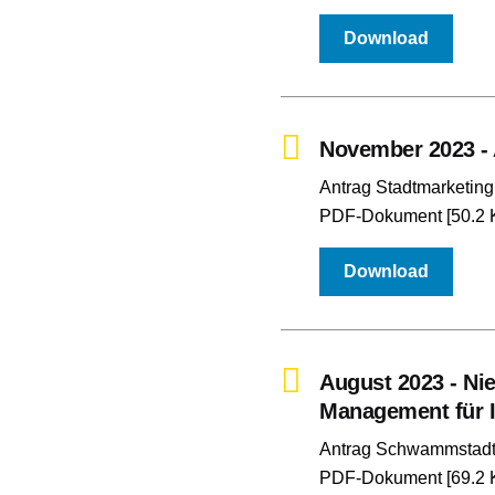
Download
November 2023 - 
Antrag Stadtmarketing
PDF-Dokument [50.2 
Download
August 2023 - Ni
Management für 
Antrag Schwammstadt
PDF-Dokument [69.2 