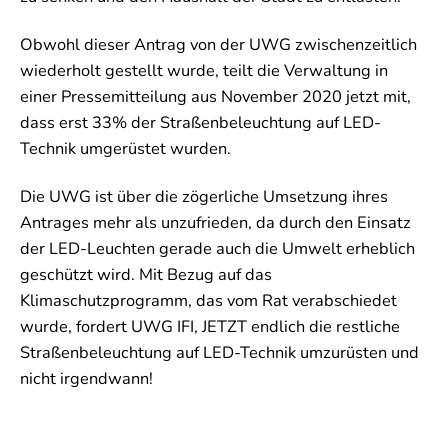
Obwohl dieser Antrag von der UWG zwischenzeitlich
wiederholt gestellt wurde, teilt die Verwaltung in
einer Pressemitteilung aus November 2020 jetzt mit,
dass erst 33% der Straßenbeleuchtung auf LED-
Technik umgerüstet wurden.
Die UWG ist über die zögerliche Umsetzung ihres
Antrages mehr als unzufrieden, da durch den Einsatz
der LED-Leuchten gerade auch die Umwelt erheblich
geschützt wird. Mit Bezug auf das
Klimaschutzprogramm, das vom Rat verabschiedet
wurde, fordert UWG IFI, JETZT endlich die restliche
Straßenbeleuchtung auf LED-Technik umzurüsten und
nicht irgendwann!