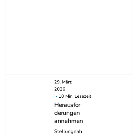
29. März
2026
10 Min. Lesezeit
Herausfor
derungen
annehmen
Stellungnah