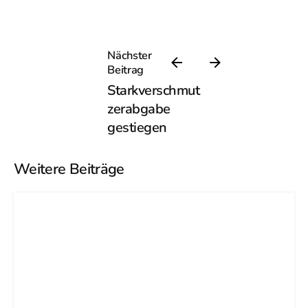
Nächster
Beitrag
Starkverschmut
zerabgabe
gestiegen
Weitere Beiträge