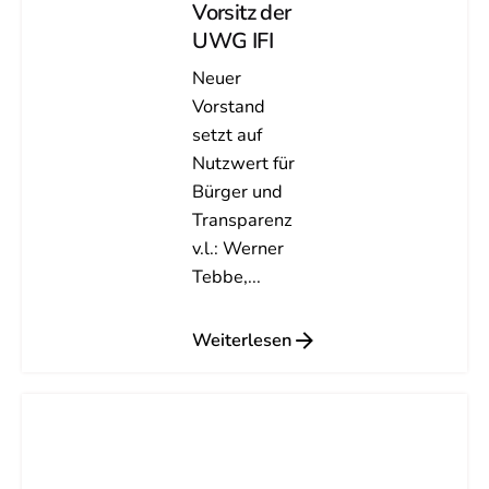
Vorsitz der
UWG IFI
Neuer
Vorstand
setzt auf
Nutzwert für
Bürger und
Transparenz
v.l.: Werner
Tebbe,...
Weiterlesen