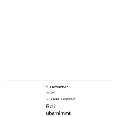
5. Dezember
2025
3 Min. Lesezeit
Boll
übernimmt