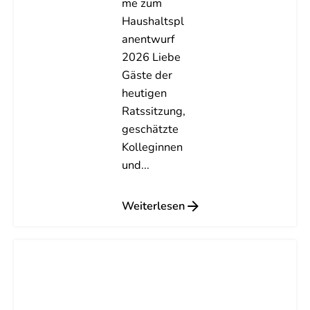
me zum
Haushaltspl
anentwurf
2026 Liebe
Gäste der
heutigen
Ratssitzung,
geschätzte
Kolleginnen
und...
Weiterlesen