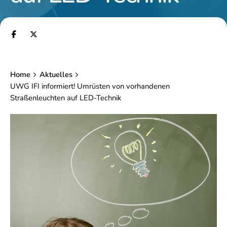
Home
Aktuelles
UWG IFI informiert! Umrüsten von vorhandenen
Straßenleuchten auf LED-Technik