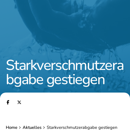
Starkverschmutzera
bgabe gestiegen
Home
Aktuelles
Starkverschmutzerabgabe gestiegen