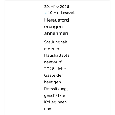
29. März 2026
10 Min. Lesezeit
Herausford
erungen
annehmen
Stellungnah
me zum
Haushaltspla
nentwurf
2026 Liebe
Gäste der
heutigen
Ratssitzung,
geschätzte
Kolleginnen
und...