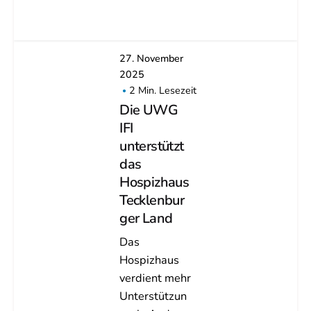
27. November
2025
2 Min. Lesezeit
Die UWG
IFI
unterstützt
das
Hospizhaus
Tecklenbur
ger Land
Das
Hospizhaus
verdient mehr
Unterstützun