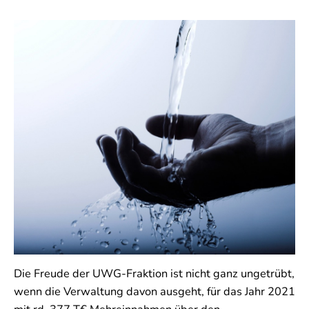
Die Freude der UWG-Fraktion ist nicht ganz ungetrübt,
wenn die Verwaltung davon ausgeht, für das Jahr 2021