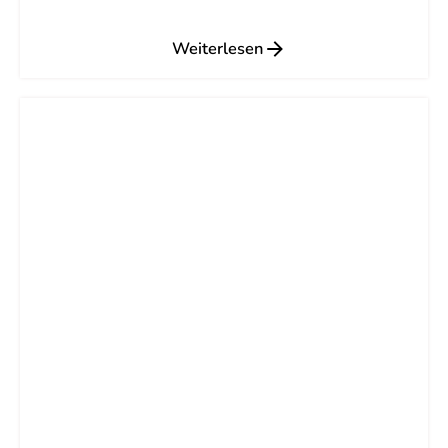
Weiterlesen