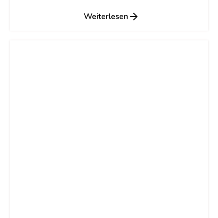
Weiterlesen