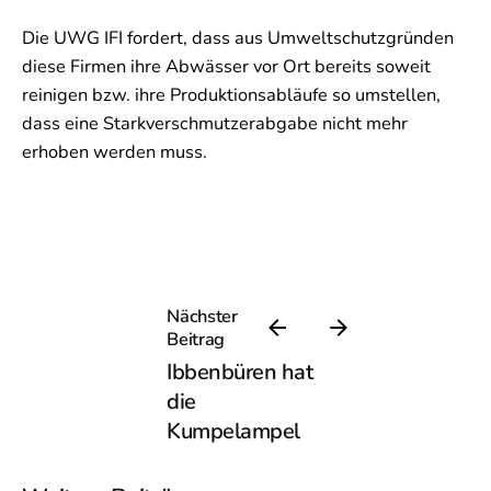
Die UWG IFI fordert, dass aus Umweltschutzgründen
diese Firmen ihre Abwässer vor Ort bereits soweit
reinigen bzw. ihre Produktionsabläufe so umstellen,
dass eine Starkverschmutzerabgabe nicht mehr
erhoben werden muss.
Nächster
Beitrag
Ibbenbüren hat
die
Kumpelampel