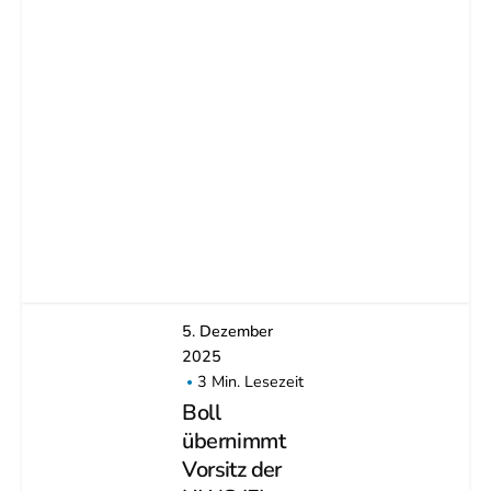
5. Dezember
2025
3 Min. Lesezeit
Boll
übernimmt
Vorsitz der