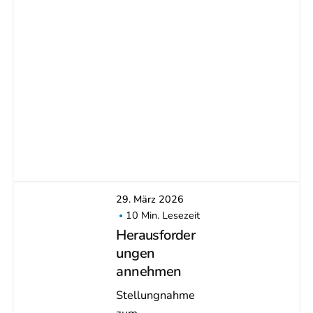
29. März 2026
10 Min. Lesezeit
Herausforder
ungen
annehmen
Stellungnahme