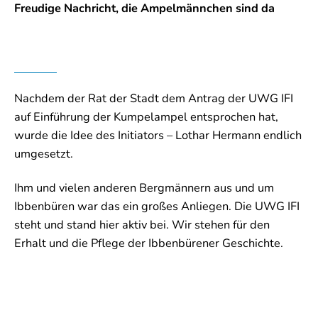
Freudige Nachricht, die Ampelmännchen sind da
Nachdem der Rat der Stadt dem Antrag der UWG IFI
auf Einführung der Kumpelampel entsprochen hat,
wurde die Idee des Initiators – Lothar Hermann endlich
umgesetzt.
Ihm und vielen anderen Bergmännern aus und um
Ibbenbüren war das ein großes Anliegen. Die UWG IFI
steht und stand hier aktiv bei. Wir stehen für den
Erhalt und die Pflege der Ibbenbürener Geschichte.