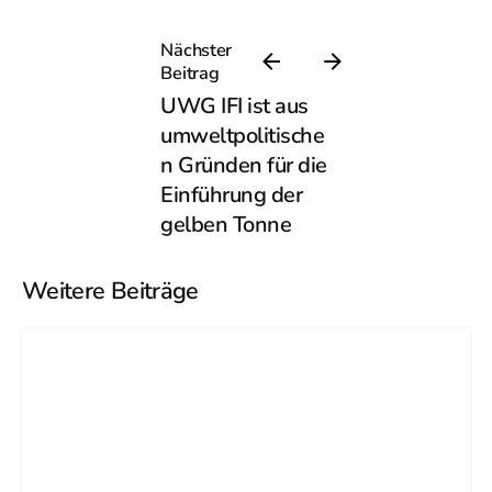
Nächster
Beitrag
UWG IFI ist aus
umweltpolitische
n Gründen für die
Einführung der
gelben Tonne
Weitere Beiträge