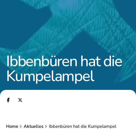
Ibbenbüren hat die
Kumpelampel
Home
Aktuelles
Ibbenbüren hat die Kumpelampel