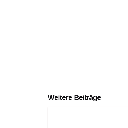
Weitere Beiträge