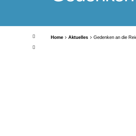
Home
Aktuelles
Gedenken an die Re