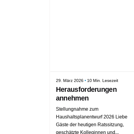
29. März 2026
10 Min. Lesezeit
Herausforderungen
annehmen
Stellungnahme zum
Haushaltsplanentwurf 2026 Liebe
Gäste der heutigen Ratssitzung,
geschätzte Kolleginnen und...