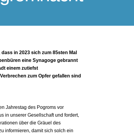
, dass in 2023 sich zum 85sten Mal
bbenbüren eine Synagoge gebrannt
dt einem zutiefst
erbrechen zum Opfer gefallen sind
en Jahrestag des Pogroms vor
in unserer Gesellschaft und fordert,
ationen über die Gräuel des
u informieren, damit sich solch ein