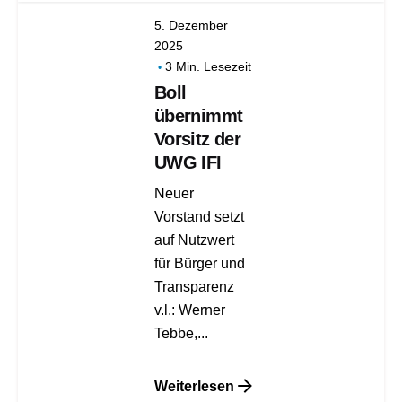
5. Dezember
2025
3 Min. Lesezeit
Boll
übernimmt
Vorsitz der
UWG IFI
Neuer
Vorstand setzt
auf Nutzwert
für Bürger und
Transparenz
v.l.: Werner
Tebbe,...
Weiterlesen