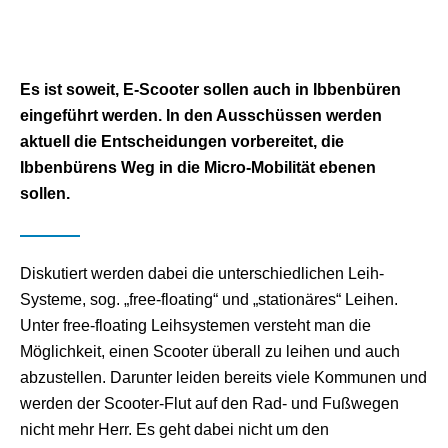
Es ist soweit, E-Scooter sollen auch in Ibbenbüren
eingeführt werden. In den Ausschüssen werden
aktuell die Entscheidungen vorbereitet, die
Ibbenbürens Weg in die Micro-Mobilität ebenen
sollen.
Diskutiert werden dabei die unterschiedlichen Leih-
Systeme, sog. „free-floating“ und „stationäres“ Leihen.
Unter free-floating Leihsystemen versteht man die
Möglichkeit, einen Scooter überall zu leihen und auch
abzustellen. Darunter leiden bereits viele Kommunen und
werden der Scooter-Flut auf den Rad- und Fußwegen
nicht mehr Herr. Es geht dabei nicht um den