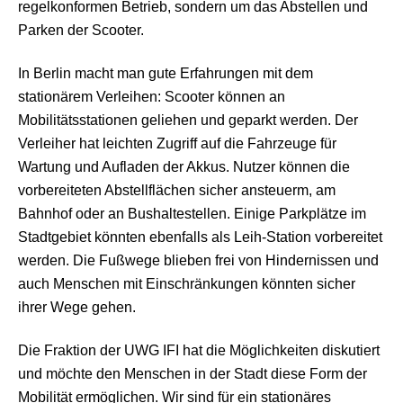
regelkonformen Betrieb, sondern um das Abstellen und
Parken der Scooter.
In Berlin macht man gute Erfahrungen mit dem
stationärem Verleihen: Scooter können an
Mobilitätsstationen geliehen und geparkt werden. Der
Verleiher hat leichten Zugriff auf die Fahrzeuge für
Wartung und Aufladen der Akkus. Nutzer können die
vorbereiteten Abstellflächen sicher ansteuerm, am
Bahnhof oder an Bushaltestellen. Einige Parkplätze im
Stadtgebiet könnten ebenfalls als Leih-Station vorbereitet
werden. Die Fußwege blieben frei von Hindernissen und
auch Menschen mit Einschränkungen könnten sicher
ihrer Wege gehen.
Die Fraktion der UWG IFI hat die Möglichkeiten diskutiert
und möchte den Menschen in der Stadt diese Form der
Mobilität ermöglichen. Wir sind für ein stationäres