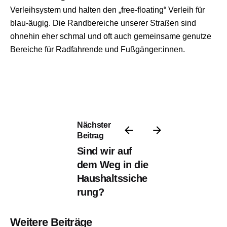
Verleihsystem und halten den „free-floating“ Verleih für
blau-äugig. Die Randbereiche unserer Straßen sind
ohnehin eher schmal und oft auch gemeinsame genutze
Bereiche für Radfahrende und Fußgänger:innen.
Nächster
Beitrag
Sind wir auf
dem Weg in die
Haushaltssiche
rung?
Weitere Beiträge