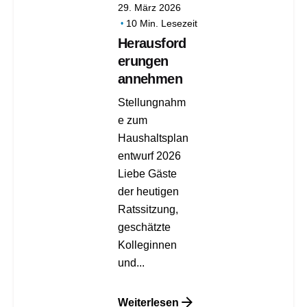
29. März 2026
10 Min. Lesezeit
Herausford
erungen
annehmen
Stellungnahm
e zum
Haushaltsplan
entwurf 2026
Liebe Gäste
der heutigen
Ratssitzung,
geschätzte
Kolleginnen
und...
Weiterlesen