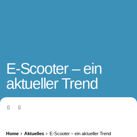
E-Scooter – ein
aktueller Trend
Home
Aktuelles
E-Scooter – ein aktueller Trend