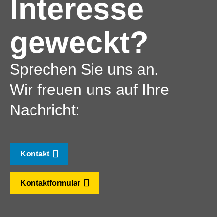
Interesse
geweckt?
Sprechen Sie uns an.
Wir freuen uns auf Ihre
Nachricht:
Kontakt
Kontaktformular