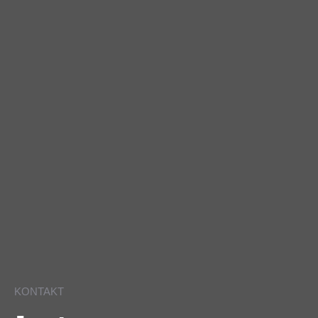
KONTAKT