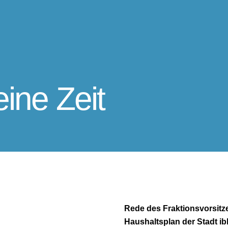
eine Zeit
Rede des Fraktionsvorsit
Haushaltsplan der Stadt ibb