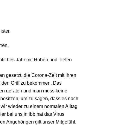
ster,
ren,
nliches Jahr mit Höhen und Tiefen
an gesetzt, die Corona-Zeit mit ihren
n den Griff zu bekommen. Das
gen geraten und man muss keine
 besitzen, um zu sagen, dass es noch
s wir wieder zu einem normalen Alltag
er bei uns in ibb hat das Virus
Den Angehörigen gilt unser Mitgefühl.