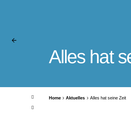
Alles hat s
Home
Aktuelles
Alles hat seine Zeit