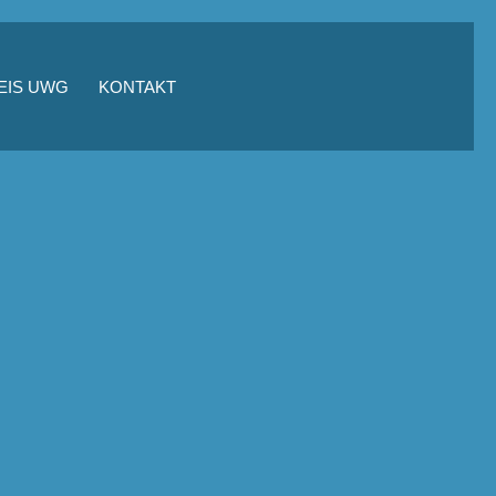
EIS UWG
KONTAKT